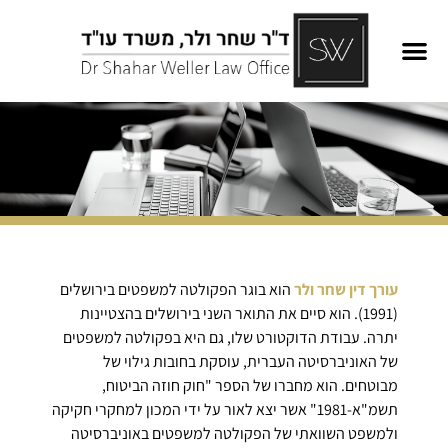
עורך דין שחר ולר
הוא בוגר הפקולטה למשפטים בירושלים
(1991). הוא סיים את התואר השני בירושלים בהצטיינות
יתרה. עבודת הדוקטורט שלו, גם היא בפקולטה למשפטים
של האוניברסיטה העברית, עוסקת בחובות גילוי של
מבוטחים. הוא מחברו של הספר "חוק חוזה הביטוח,
תשמ"א-1981" אשר יצא לאור על ידי המכון למחקרי חקיקה
ולמשפט השוואתי של הפקולטה למשפטים באוניברסיטה